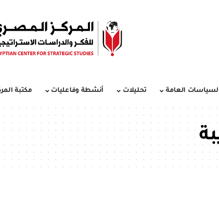
لسياسات العامة
تحليلات
أنشطة وفاعليات
مكتبة المرك
بة