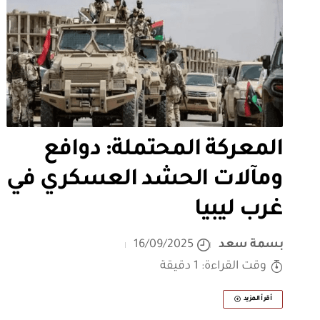
المعركة المحتملة: دوافع
ومآلات الحشد العسكري في
غرب ليبيا
بسمة سعد
16/09/2025
وقت القراءة: 1 دقيقة
أقرأ المزيد