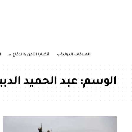
العلاقات الدولية
قضايا الأمن والدفاع
ا
الوسم:
عبد الحميد الدبي