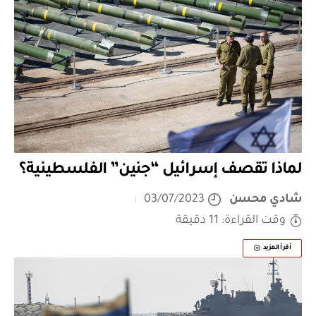
لماذا تقصف إسرائيل “جنين” الفلسطينية؟
شادي محسن
03/07/2023
وقت القراءة: 11 دقيقة
أقرأ المزيد