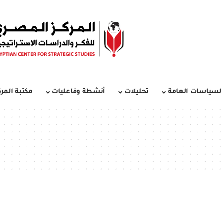
لسياسات العامة
تحليلات
أنشطة وفاعليات
مكتبة المرك