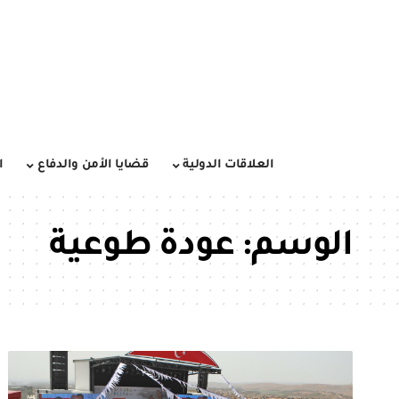
العلاقات الدولية
قضايا الأمن والدفاع
ا
الوسم:
عودة طوعية