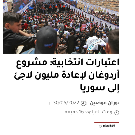
اعتبارات انتخابية: مشروع
أردوغان لإعادة مليون لاجئ
إلى سوريا
نوران عوضين
30/05/2022
وقت القراءة: 16 دقيقة
أقرأ المزيد