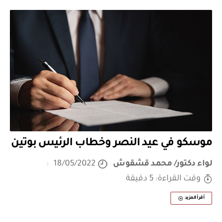
موسكو في عيد النصر وخطاب الرئيس بوتين
لواء دكتور/ محمد قشقوش
18/05/2022
وقت القراءة: 5 دقيقة
أقرأ المزيد