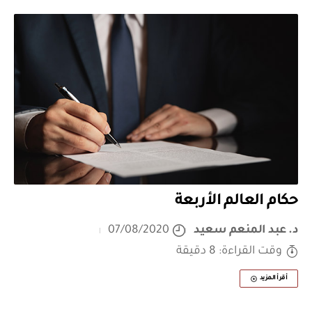
حكام العالم الأربعة
د. عبد المنعم سعيد
07/08/2020
وقت القراءة: 8 دقيقة
أقرأ المزيد