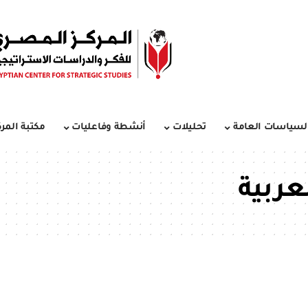
لسياسات العامة
تحليلات
أنشطة وفاعليات
مكتبة المرك
عربية