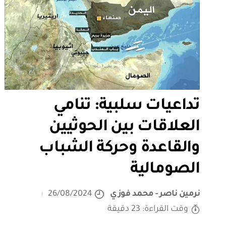
تداعيات سلبية: تنامي
العلاقات بين الحوثيين
والقاعدة وحركة الشباب
الصومالية
نرمين ناصر - محمد فوزي
26/08/2024
وقت القراءة: 23 دقيقة