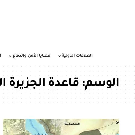
العلاقات الدولية
قضايا الأمن والدفاع
ا
الوسم:
قاعدة الجزيرة ال