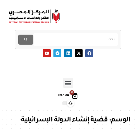
0
0.00
EGP
الوسم:
قضية إنشاء الدولة الإسرائيلية