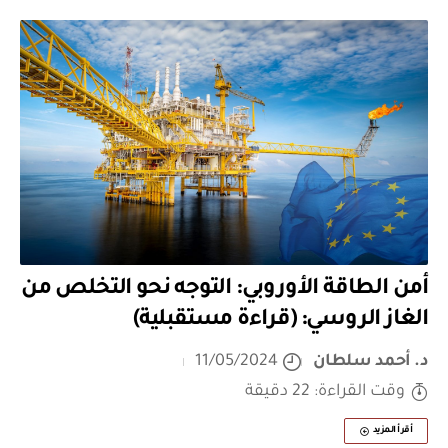
أمن الطاقة الأوروبي: التوجه نحو التخلص من
الغاز الروسي: (قراءة مستقبلية)
د. أحمد سلطان
11/05/2024
وقت القراءة: 22 دقيقة
أقرأ المزيد