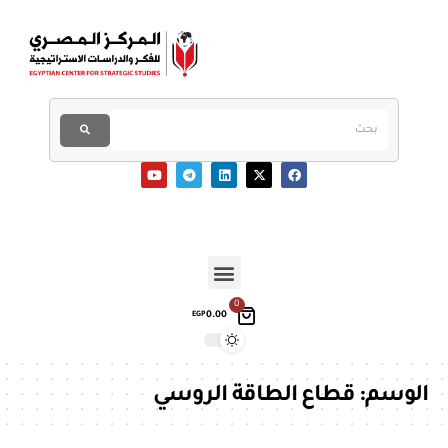
0
0.00
EGP
الوسم:
قطاع الطاقة الروسي