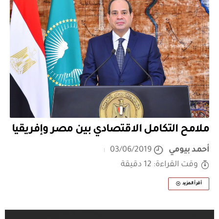
ملامح التكامل الاقتصادي بين مصر وإفريقيا
أحمد بيومي
03/06/2019
وقت القراءة: 12 دقيقة
أقرأ المزيد