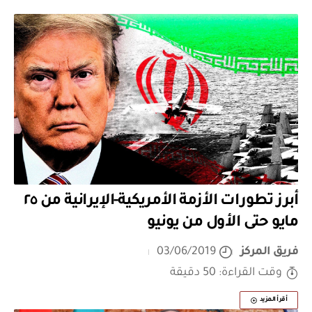
أبرز تطورات الأزمة الأمريكية-الإيرانية من ٢٥
مايو حتى الأول من يونيو
فريق المركز
03/06/2019
وقت القراءة: 50 دقيقة
أقرأ المزيد