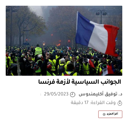
الجوانب السياسية لأزمة فرنسا
د. توفيق أكليمندوس
29/05/2023
وقت القراءة: 17 دقيقة
أقرأ المزيد