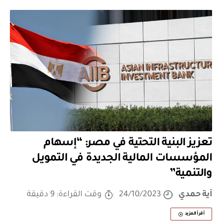
تعزيز البنية التحتية في مصر: “إسهام
المؤسسات المالية الجديدة في التمويل
والتنمية”
آية حمدي
24/10/2023
وقت القراءة: 9 دقيقة
أقرأ المزيد