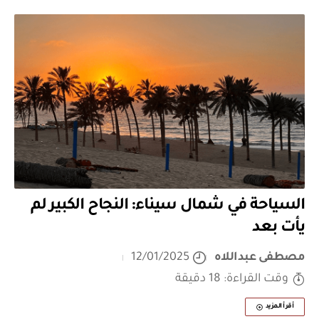
السياحة في شمال سيناء: النجاح الكبير لم
يأت بعد
مصطفى عبداللاه
12/01/2025
وقت القراءة: 18 دقيقة
أقرأ المزيد