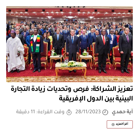
تعزيز الشراكة: فرص وتحديات زيادة التجارة
البينية بين الدول الإفريقية
آية حمدي
28/11/2023
وقت القراءة: 11 دقيقة
أقرأ المزيد