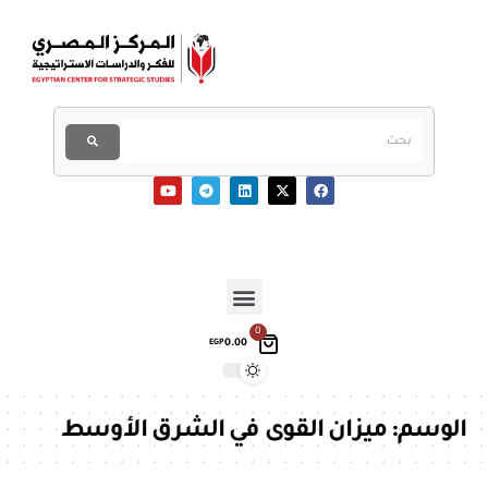
0
0.00
EGP
الوسم:
ميزان القوى في الشرق الأوسط