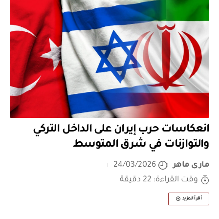
انعكاسات حرب إيران على الداخل التركي
والتوازنات في شرق المتوسط
مارى ماهر
24/03/2026
وقت القراءة: 22 دقيقة
أقرأ المزيد