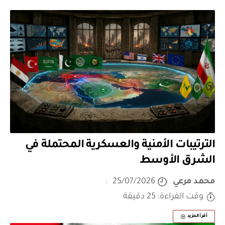
الترتيبات الأمنية والعسكرية المحتملة في
الشرق الأوسط
محمد مرعي
25/07/2026
وقت القراءة: 25 دقيقة
أقرأ المزيد