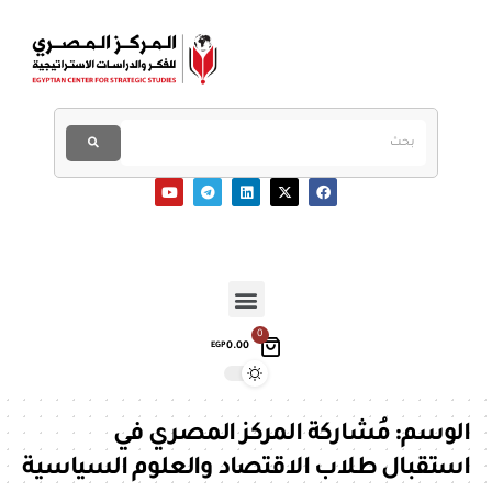
0
0.00
EGP
الوسم:
مُشاركة المركز المصري في
استقبال طلاب الاقتصاد والعلوم السياسية