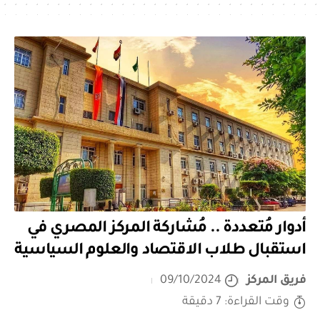
أدوار مُتعددة .. مُشاركة المركز المصري في
استقبال طلاب الاقتصاد والعلوم السياسية
فريق المركز
09/10/2024
وقت القراءة: 7 دقيقة