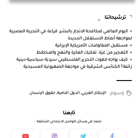
ترشيحاتنا
اليوم العالمي لمكافحة الاتجار بالبشر: قراءة في التجربة المصرية
لمواجهة أنماط الاستغلال الجديدة
مستقبل المفاوضات الأمريكية الإيرانية
التهجير من غزة: تفكيك الفكرة والنهج والمخطط
كيف يواجه لاهوت التحرير الفلسطيني سردية سياسية-دينية
زائفة؟ الكنائس الشرقية في مواجهة الصهيونية المسيحية
وسوم:
الإبتكار الغربي
,
الدول النامية
,
حقوق الإنسان
تابعنا
تابعنا علي وسائل التواصل الاجتماعي المختلفة