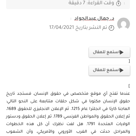
وقت القراءة: 7 دقيقة
د. جمال عبدالجواد
تم النشر بتاريخ 17/04/2021
استمع للمقال
[
استمع للمقال
]
عندما تفتح أي موقع متخصص في حقوق الإنسان، فستجد تاريخ
حقوق الإنسان مكتوبا في شكل حلقات متتابعة على النحو التالي:
الماجنا كارتا في انجلترا عام 1215، ثم الإعلان الانجليزي للحقوق 1689،
ثم إعلان الحقوق والمواطن الفرنسي 1789، ثم إعلان الحقوق ودستور
الولايات المتحدة 1791. هل لفت نظرك أن كل هذه الخطوات
والمراحل حدثت في الغرب الأوروبي والأمريكي، وأن الشعوب