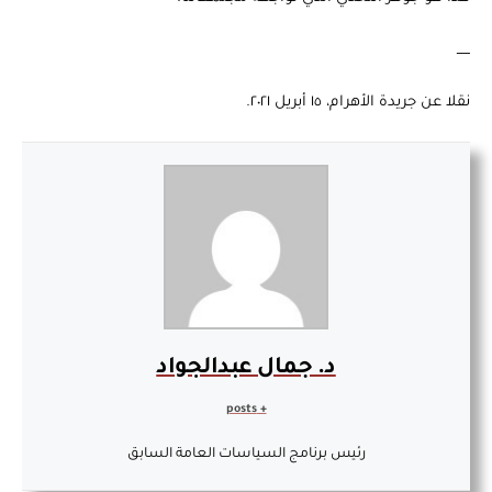
ــــــ
نقلا عن جريدة الأهرام، ١٥ أبريل ٢٠٢١.
د. جمال عبدالجواد
+ posts
رئيس برنامج السياسات العامة السابق