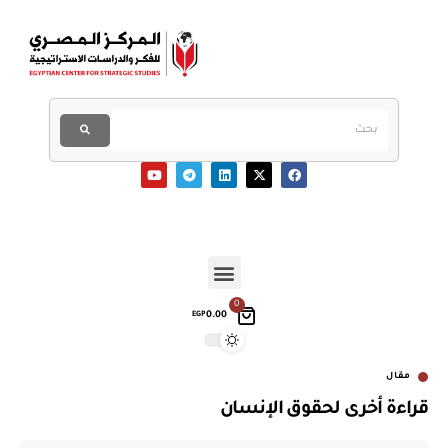
0
0.00
EGP
مقال
قراءة أخرى لحقوق الإنسان