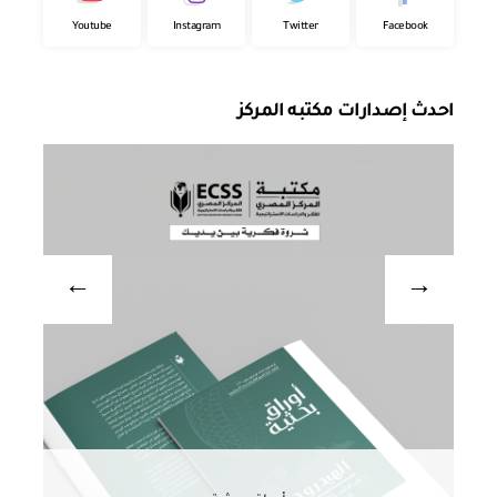
Youtube
Instagram
Twitter
Facebook
احدث إصدارات مكتبه المركز