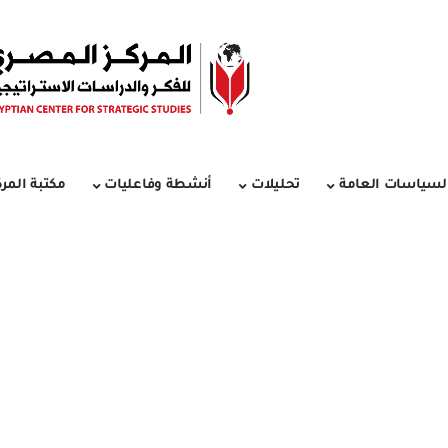
لسياسات العامة
تحليلات
أنشطة وفاعليات
مكتبة المرك