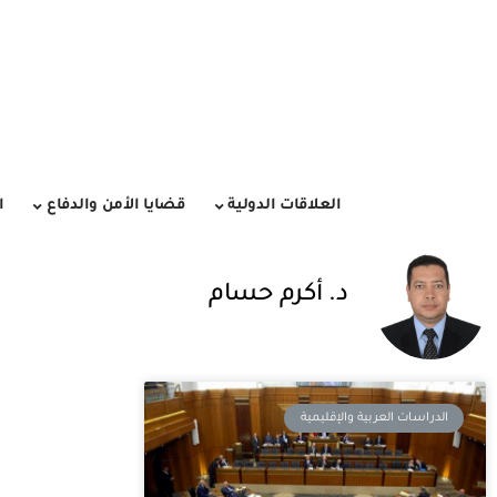
العلاقات الدولية
قضايا الأمن والدفاع
ا
د. أكرم حسام
الدراسات العربية والإقليمية