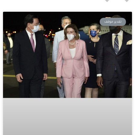
تقدير موقف