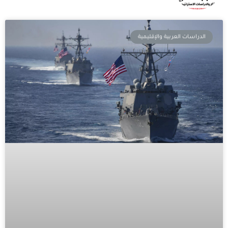
الدراسات العربية والإقليمية