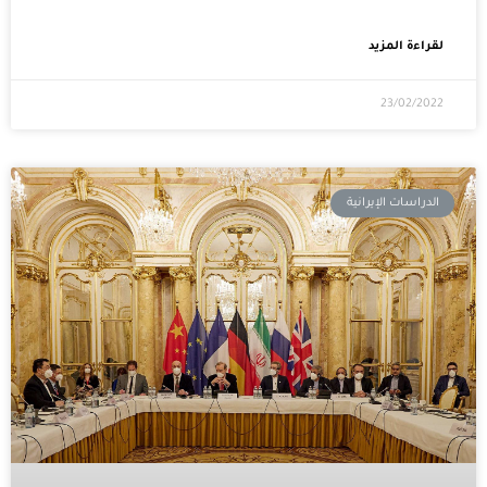
لقراءة المزيد
23/02/2022
الدراسات الإيرانية