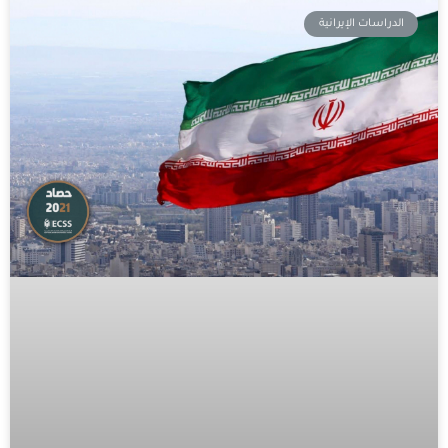
الدراسات الإيرانية