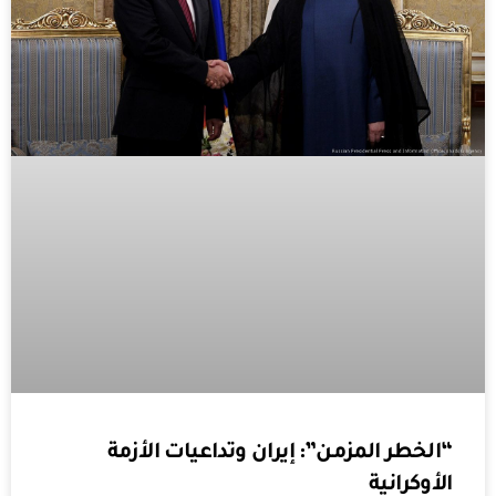
“الخطر المزمن”: إيران وتداعيات الأزمة
الأوكرانية