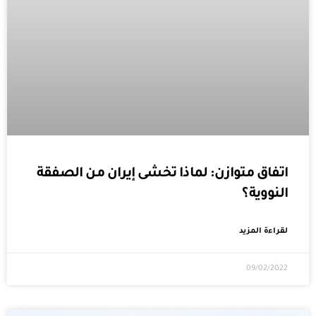
اتفاق متوازن: لماذا تخشى إيران من الصفقة
النووية؟
لقراءة المزيد
09/02/2022