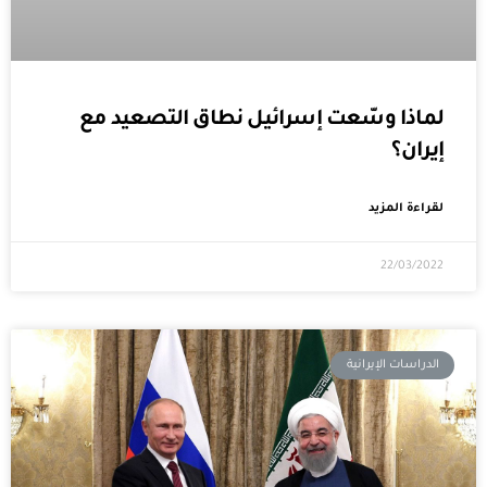
لماذا وسّعت إسرائيل نطاق التصعيد مع
إيران؟
لقراءة المزيد
22/03/2022
الدراسات الإيرانية