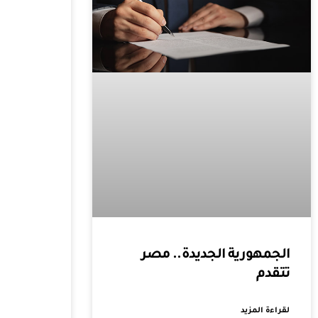
الجمهورية الجديدة.. مصر
تتقدم
لقراءة المزيد