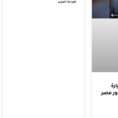
لقراءة المزيد
ارة
ور مصر