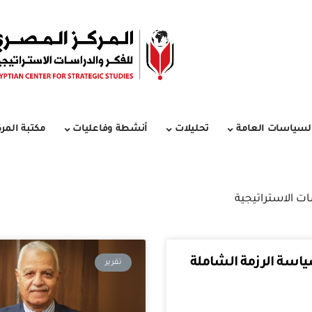
لسياسات العامة
تحليلات
أنشطة وفاعليات
مكتبة المرك
ات الاستراتيجية
سة الرزمة الشاملة
تقرير