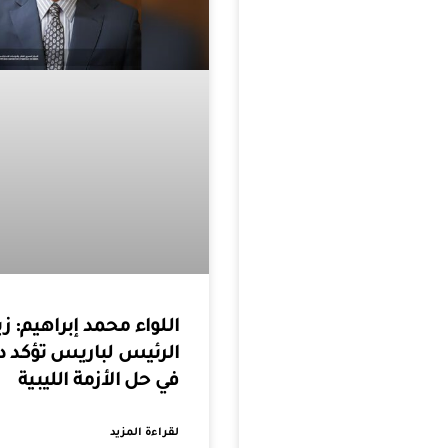
اللواء محمد إبراهيم: زي
الرئيس لباريس تؤكد د
في حل الأزمة الليبية
لقراءة المزيد