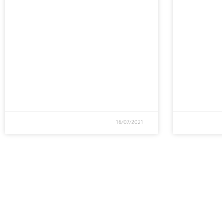
16/07/2021