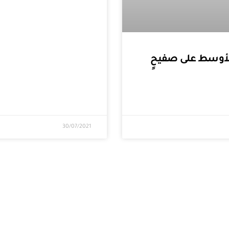
لأوسط على صفيحٍ
30/07/2021