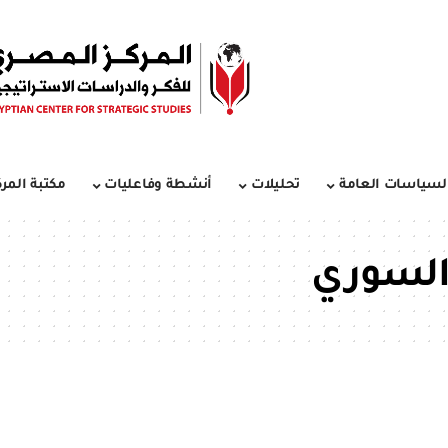
لسياسات العامة
تحليلات
أنشطة وفاعليات
مكتبة المرك
السوري