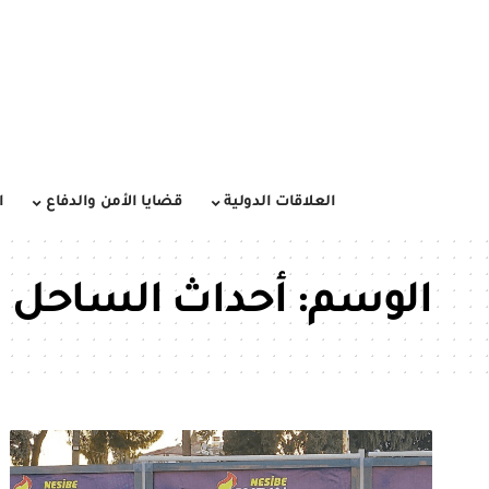
العلاقات الدولية
قضايا الأمن والدفاع
ا
الوسم:
أحداث الساحل 