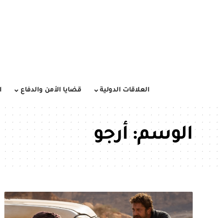
العلاقات الدولية
قضايا الأمن والدفاع
ا
الوسم:
أرجو