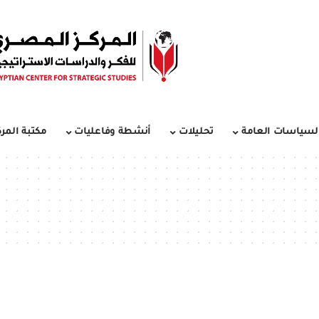
لسياسات العامة
تحليلات
أنشطة وفاعليات
مكتبة المرك