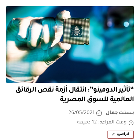
“تأثير الدومينو”: انتقال أزمة نقص الرقائق
العالمية للسوق المصرية
بسنت جمال
26/05/2021
وقت القراءة: 12 دقيقة
أقرأ المزيد