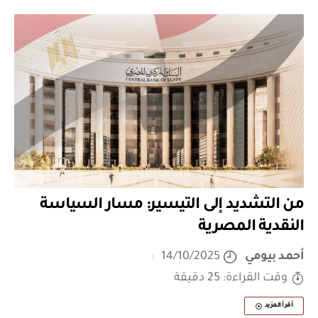
من التشديد إلى التيسير: مسار السياسة
النقدية المصرية
أحمد بيومي
14/10/2025
وقت القراءة: 25 دقيقة
أقرأ المزيد