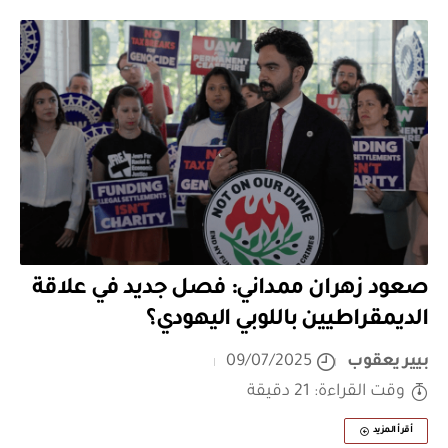
صعود زهران ممداني: فصل جديد في علاقة
الديمقراطيين باللوبي اليهودي؟
بيير يعقوب
09/07/2025
وقت القراءة: 21 دقيقة
أقرأ المزيد