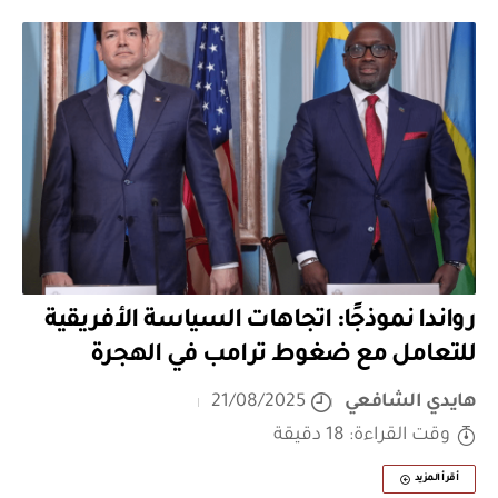
رواندا نموذجًا: اتجاهات السياسة الأفريقية
للتعامل مع ضغوط ترامب في الهجرة
هايدي الشافعي
21/08/2025
وقت القراءة: 18 دقيقة
أقرأ المزيد