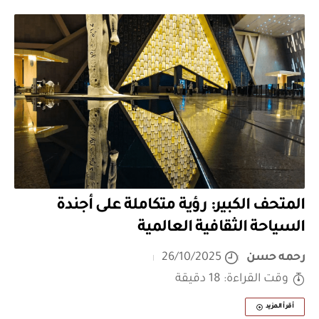
المتحف الكبير: رؤية متكاملة على أجندة
السياحة الثقافية العالمية
رحمه حسن
26/10/2025
وقت القراءة: 18 دقيقة
أقرأ المزيد