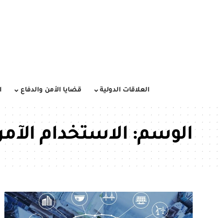
العلاقات الدولية
قضايا الأمن والدفاع
ا
الوسم:
الاستخدام الآم