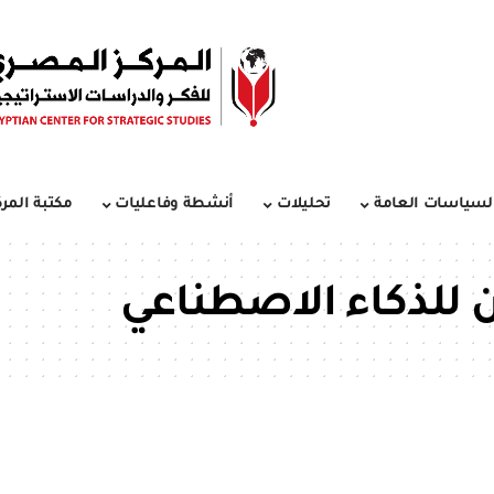
لسياسات العامة
تحليلات
أنشطة وفاعليات
مكتبة المرك
ن للذكاء الاصطناعي