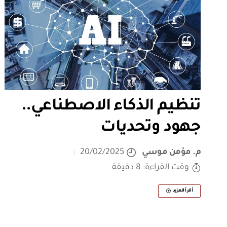
تنظيم الذكاء الاصطناعي..
جهود وتحديات
م. مؤمن موسي
20/02/2025
وقت القراءة: 8 دقيقة
أقرأ المزيد