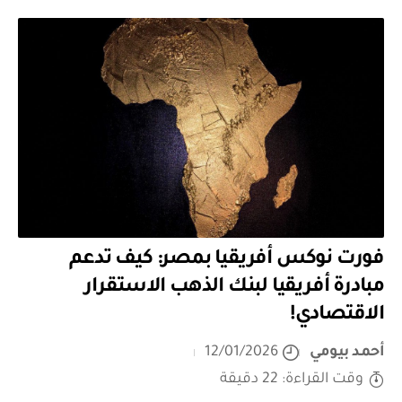
فورت نوكس أفريقيا بمصر: كيف تدعم
مبادرة أفريقيا لبنك الذهب الاستقرار
الاقتصادي!
أحمد بيومي
12/01/2026
وقت القراءة: 22 دقيقة