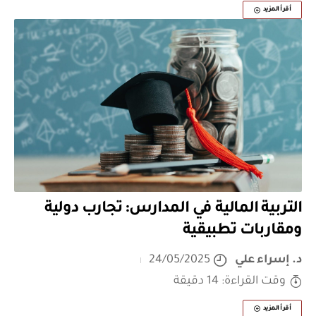
أقرأ المزيد
التربية المالية في المدارس: تجارب دولية
ومقاربات تطبيقية
د. إسراء علي
24/05/2025
وقت القراءة: 14 دقيقة
أقرأ المزيد