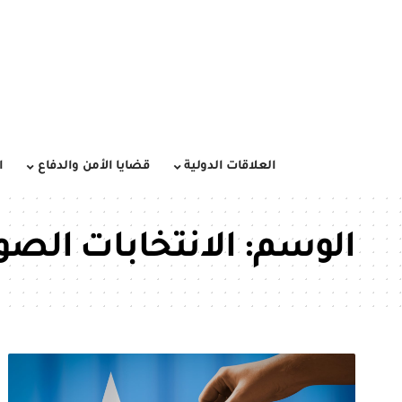
العلاقات الدولية
قضايا الأمن والدفاع
ا
الوسم:
الانتخابات الصو