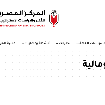
لسياسات العامة
تحليلات
أنشطة وفاعليات
مكتبة المرك
مالية