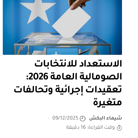
الاستعداد للانتخابات
الصومالية العامة 2026:
تعقيدات إجرائية وتحالفات
متغيرة
شيماء البكش
09/12/2025
وقت القراءة: 16 دقيقة