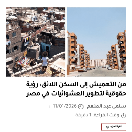
من التهميش إلى السكن اللائق: رؤية
حقوقية لتطوير العشوائيات في مصر
سلمى عبد المنعم
11/01/2026
وقت القراءة: 1 دقيقة
أقرأ المزيد