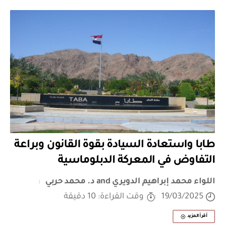
طابا واستعادة السيادة بقوة القانون وبراعة
التفاوض في المعركة الدبلوماسية
اللواء محمد إبراهيم الدويري
and
د. محمد حربي
19/03/2025
وقت القراءة: 10 دقيقة
أقرأ المزيد