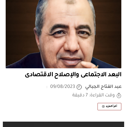
البعد الاجتماعى والإصلاح الاقتصادى
عبد الفتاح الجبالي
09/08/2023
وقت القراءة: 7 دقيقة
أقرأ المزيد