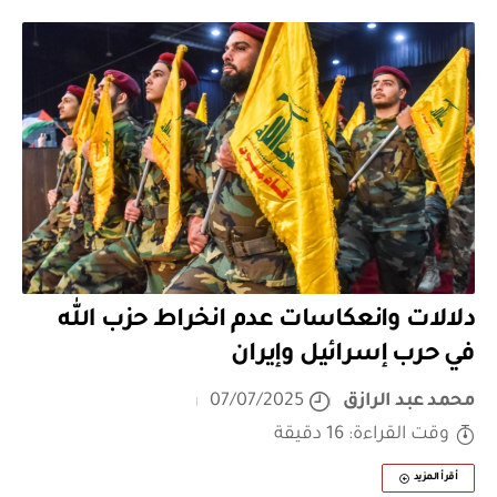
دلالات وانعكاسات عدم انخراط حزب الله
في حرب إسرائيل وإيران
محمد عبد الرازق
07/07/2025
وقت القراءة: 16 دقيقة
أقرأ المزيد