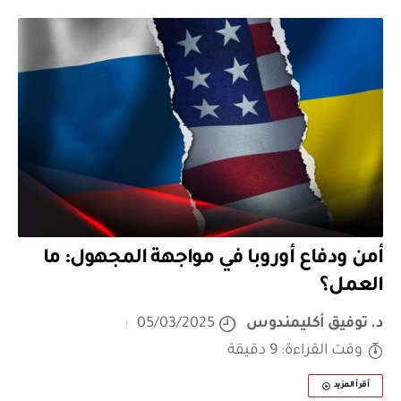
أمن ودفاع أوروبا في مواجهة المجهول: ما
العمل؟
د. توفيق أكليمندوس
05/03/2025
وقت القراءة: 9 دقيقة
أقرأ المزيد