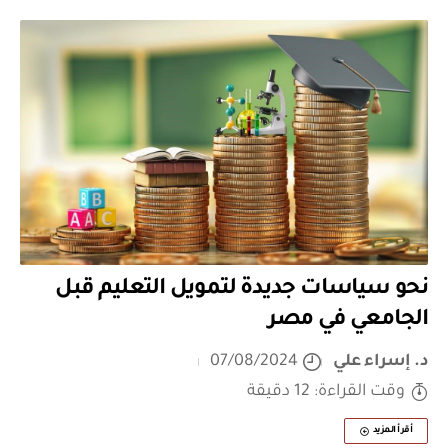
نحو سياسات جديدة لتمويل التعليم قبل
الجامعي في مصر
د. إسراء علي
07/08/2024
وقت القراءة: 12 دقيقة
أقرأ المزيد