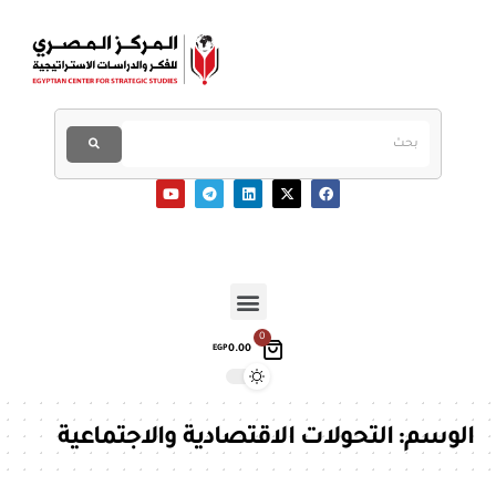
0
0.00
EGP
الوسم:
التحولات الاقتصادية والاجتماعية