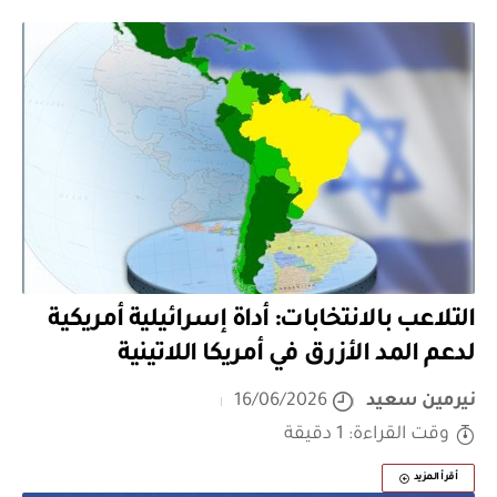
التلاعب بالانتخابات: أداة إسرائيلية أمريكية
لدعم المد الأزرق في أمريكا اللاتينية
نيرمين سعيد
16/06/2026
وقت القراءة: 1 دقيقة
أقرأ المزيد