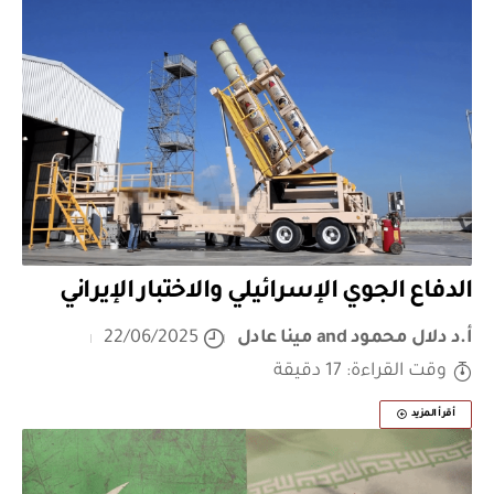
الدفاع الجوي الإسرائيلي والاختبار الإيراني
أ.د دلال محمود
and
مينا عادل
22/06/2025
وقت القراءة: 17 دقيقة
أقرأ المزيد