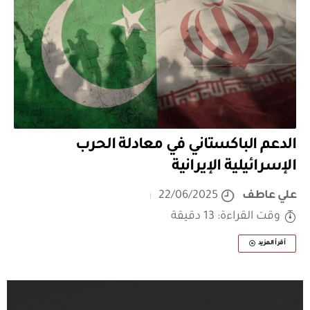
الدعم الباكستاني في معادلة الحرب
الإسرائيلية الإيرانية
علي عاطف
22/06/2025
وقت القراءة: 13 دقيقة
أقرأ المزيد