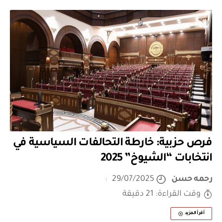
فرص حزبية: خارطة التحالفات السياسية في
انتخابات “الشيوخ” 2025
رحمه حسن
29/07/2025
وقت القراءة: 21 دقيقة
أقرأ المزيد