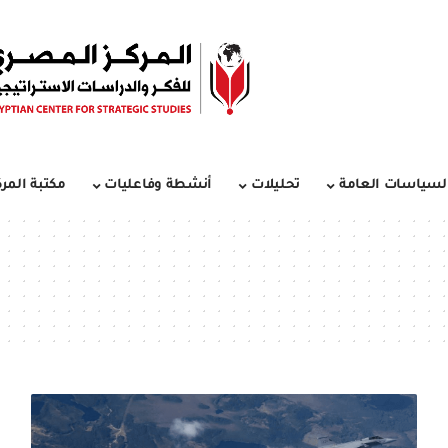
لسياسات العامة
تحليلات
أنشطة وفاعليات
مكتبة المرك