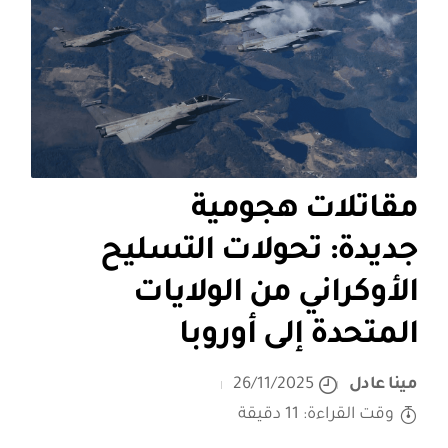
مقاتلات هجومية
جديدة: تحولات التسليح
الأوكراني من الولايات
المتحدة إلى أوروبا
مينا عادل
26/11/2025
وقت القراءة: 11 دقيقة