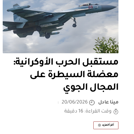
مستقبل الحرب الأوكرانية:
معضلة السيطرة على
المجال الجوي
مينا عادل
20/06/2026
وقت القراءة: 16 دقيقة
أقرأ المزيد