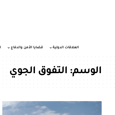
العلاقات الدولية
قضايا الأمن والدفاع
ا
الوسم:
التفوق الجوي