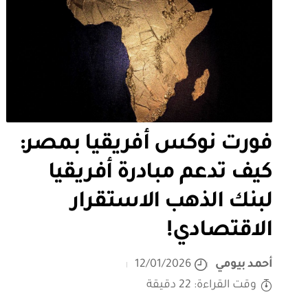
فورت نوكس أفريقيا بمصر:
كيف تدعم مبادرة أفريقيا
لبنك الذهب الاستقرار
الاقتصادي!
أحمد بيومي
12/01/2026
وقت القراءة: 22 دقيقة