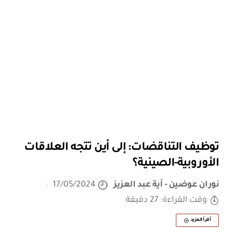
توظيف التناقضات: إلى أين تتجه العلاقات
الأوروبية-الصينية؟
نوران عوضين - آية عبد العزيز
17/05/2024
وقت القراءة: 27 دقيقة
أقرأ المزيد