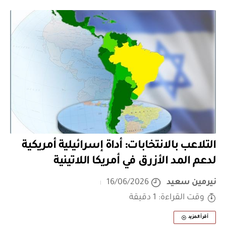
التلاعب بالانتخابات: أداة إسرائيلية أمريكية
لدعم المد الأزرق في أمريكا اللاتينية
نيرمين سعيد
16/06/2026
وقت القراءة: 1 دقيقة
أقرأ المزيد