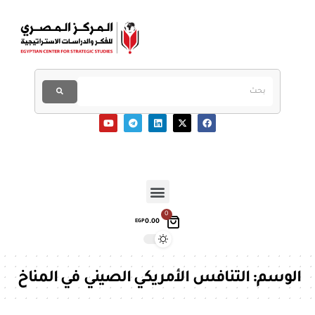
0
0.00
EGP
الوسم:
التنافس الأمريكي الصيني في المناخ