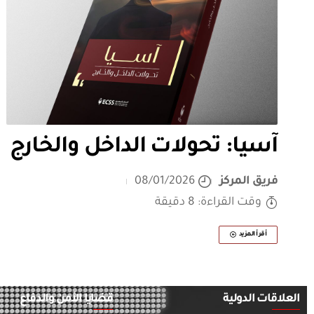
آسيا: تحولات الداخل والخارج
فريق المركز
08/01/2026
وقت القراءة: 8 دقيقة
أقرأ المزيد
العلاقات الدولية
قضايا الأمن والدفاع