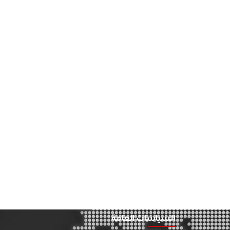
السياسات العامة