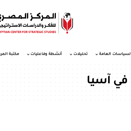
لسياسات العامة
تحليلات
أنشطة وفاعليات
مكتبة المرك
 في آسيا