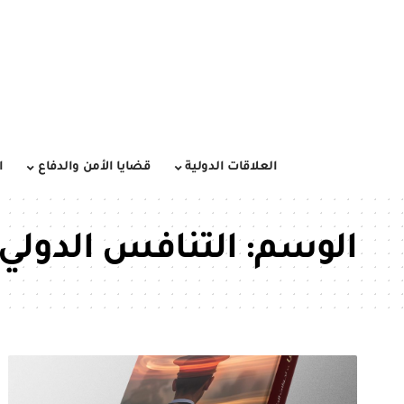
العلاقات الدولية
قضايا الأمن والدفاع
ا
الوسم:
التنافس الدولي