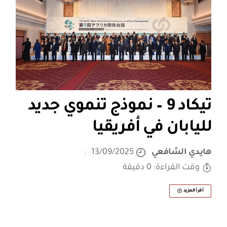
تيكاد 9 – نموذج تنموي جديد
لليابان في أفريقيا
هايدي الشافعي
13/09/2025
وقت القراءة: 0 دقيقة
أقرأ المزيد