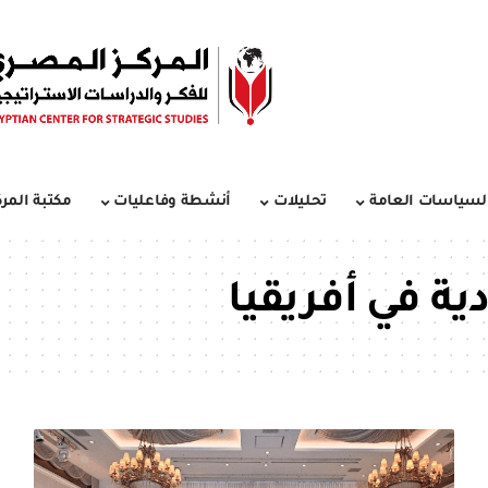
لسياسات العامة
تحليلات
أنشطة وفاعليات
مكتبة المرك
ية في أفريقيا