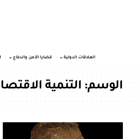
العلاقات الدولية
قضايا الأمن والدفاع
ا
الوسم:
التنمية الاقتصاد