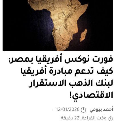
فورت نوكس أفريقيا بمصر:
كيف تدعم مبادرة أفريقيا
لبنك الذهب الاستقرار
الاقتصادي!
أحمد بيومي
12/01/2026
وقت القراءة: 22 دقيقة