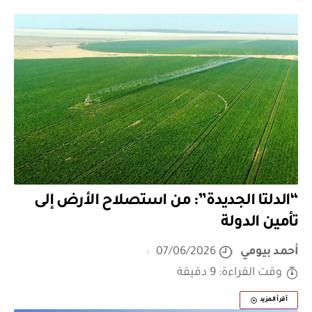
“الدلتا الجديدة”: من استصلاح الأرض إلى
تأمين الدولة
أحمد بيومي
07/06/2026
وقت القراءة: 9 دقيقة
أقرأ المزيد