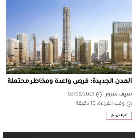
المدن الجديدة: فرص واعدة ومخاطر محتملة
سيف سرور
02/09/2023
وقت القراءة: 10 دقيقة
أقرأ المزيد