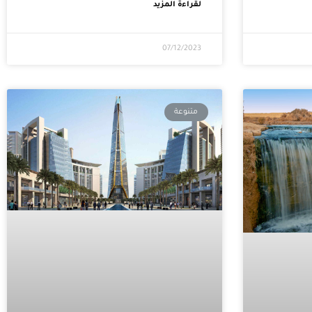
لقراءة المزيد
07/12/2023
متنوعة