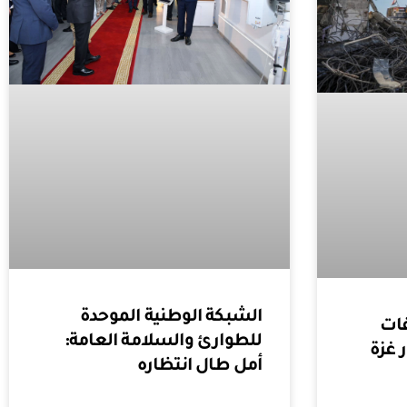
الشبكة الوطنية الموحدة
فات
للطوارئ والسلامة العامة:
 غزة
أمل طال انتظاره