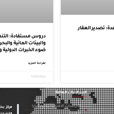
ة: تصدير العقار
دروس مستفادة: التنم
والبيئات المائية والبحر
ضوء الخبرات الدولية و
لقراءة المزيد
13/02/2023
السياسات العامة
الدراسات الاقتصادية وقضايا
الطاقة