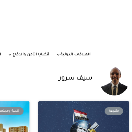
العلاقات الدولية
قضايا الأمن والدفاع
ا
سيف سرور
متنوعة
تنمية ومجتمع