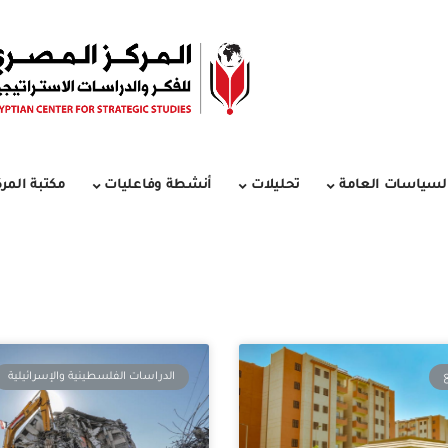
لسياسات العامة
تحليلات
أنشطة وفاعليات
مكتبة المرك
الدراسات الفلسطينية والإسرائيلية