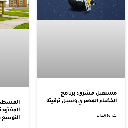
مستقبل مشرق: برنامج
الفضاء المصري وسبل ترقيته
المسطحا
المفتوحة
لقراءة المزيد
التوسع و