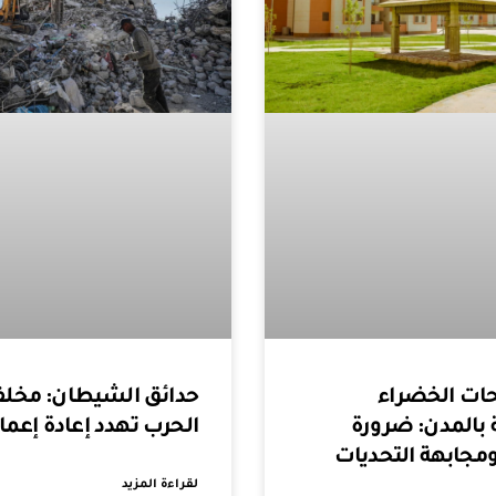
حدائق الشيطان: مخل
ت الخضراء
الحرب تهدد إعادة إعمار
 بالمدن: ضرورة
مجابهة التحديات
لقراءة المزيد