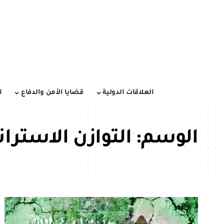
العلاقات الدولية
قضايا الأمن والدفاع
ا
الوسم:
التوازن الاسترا