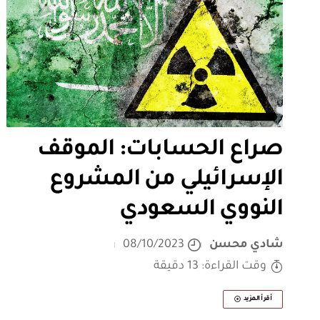
صراع الحسابات: الموقف
الإسرائيلي من المشروع
النووي السعودي
شادي محسن
08/10/2023
وقت القراءة: 13 دقيقة
أقرأ المزيد