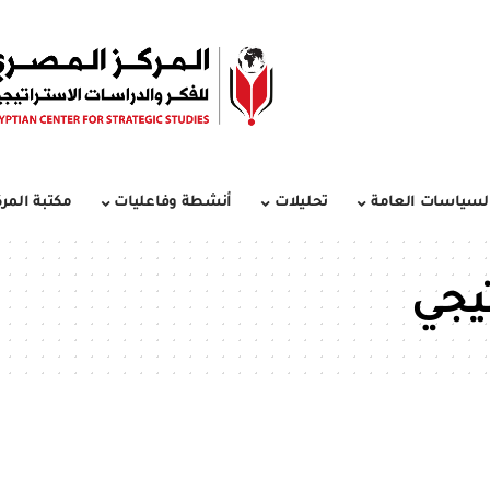
لسياسات العامة
تحليلات
أنشطة وفاعليات
مكتبة المرك
تيجي