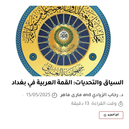
السياق والتحديات: القمة العربية في بغداد
د. رحاب الزيادي
and
مارى ماهر
15/05/2025
وقت القراءة: 13 دقيقة
أقرأ المزيد